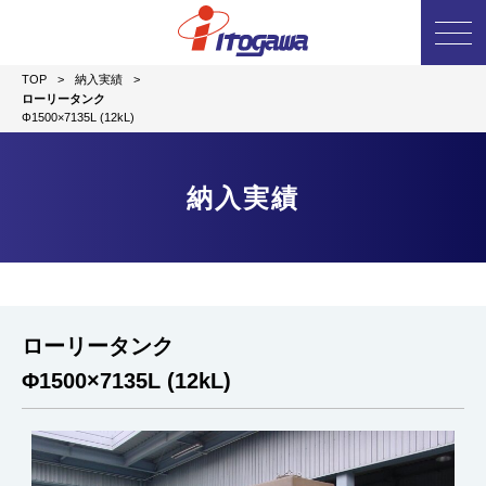
TOP
>
納入実績
>
ローリータンク
Φ1500×7135L (12kL)
納入実績
ローリータンク
Φ1500×7135L (12kL)