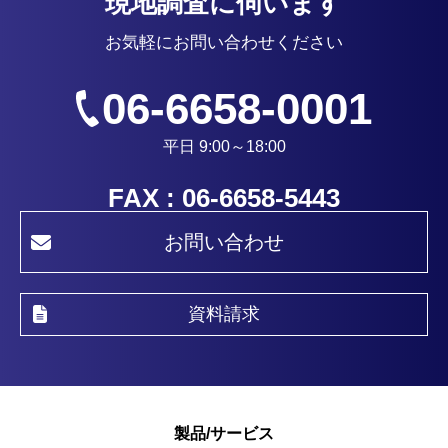
現地調査に伺います
お気軽にお問い合わせください
06-6658-0001
平日 9:00～18:00
FAX : 06-6658-5443
お問い合わせ
資料請求
製品/サービス