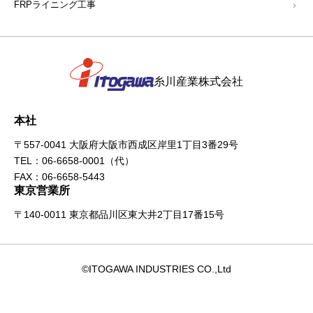
FRPライニング工事
糸川産業株式会社
本社
〒557-0041 大阪府大阪市西成区岸里1丁目3番29号
TEL：
06-6658-0001
（代）
FAX：06-6658-5443
東京営業所
〒140-0011 東京都品川区東大井2丁目17番15号
©ITOGAWA INDUSTRIES CO.,Ltd