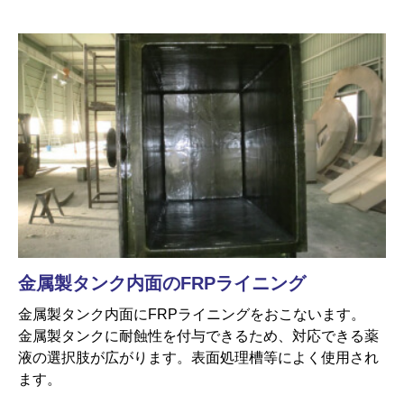
金属製タンク内面のFRPライニング
金属製タンク内面にFRPライニングをおこないます。
金属製タンクに耐蝕性を付与できるため、対応できる薬
液の選択肢が広がります。表面処理槽等によく使用され
ます。