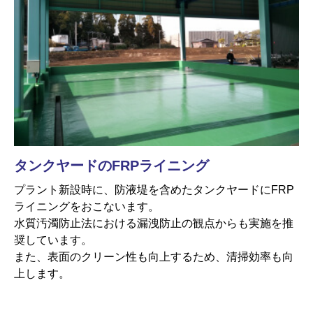
タンクヤードのFRPライニング
プラント新設時に、防液堤を含めたタンクヤードにFRP
ライニングをおこないます。
水質汚濁防止法における漏洩防止の観点からも実施を推
奨しています。
また、表面のクリーン性も向上するため、清掃効率も向
上します。