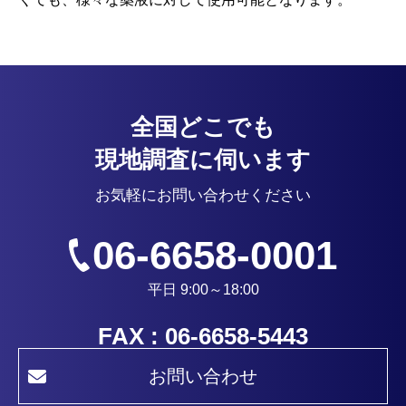
全国どこでも
現地調査に伺います
お気軽にお問い合わせください
06-6658-0001
平日 9:00～18:00
FAX : 06-6658-5443
お問い合わせ