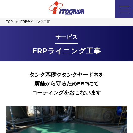
TOP
>
FRPライニング工事
サービス
FRPライニング工事
タンク基礎やタンクヤード内を
腐蝕から守るため
FRPにて
コーティングをおこないます