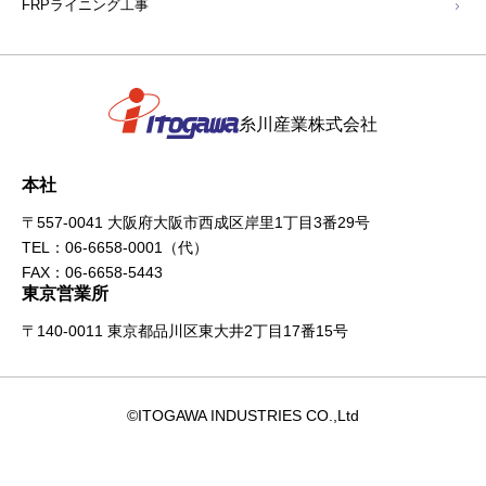
FRPライニング工事
糸川産業株式会社
本社
〒557-0041 大阪府大阪市西成区岸里1丁目3番29号
TEL：
06-6658-0001
（代）
FAX：06-6658-5443
東京営業所
〒140-0011 東京都品川区東大井2丁目17番15号
©ITOGAWA INDUSTRIES CO.,Ltd