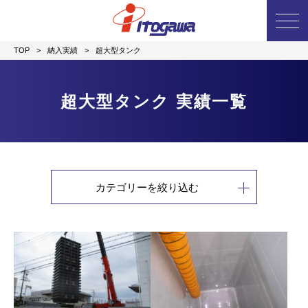
TOP
>
納入実績
>
超大型タンク
超大型タンク
実績一覧
カテゴリーを絞り込む