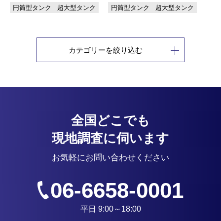
円筒型タンク
超大型タンク
円筒型タンク
超大型タンク
カテゴリーを絞り込む
全国どこでも
現地調査に伺います
お気軽にお問い合わせください
06-6658-0001
平日 9:00～18:00