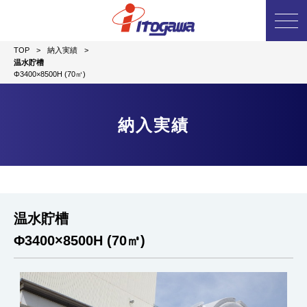
TOP
>
納入実績
>
温水貯槽
Φ3400×8500H (70㎥)
納入実績
温水貯槽
Φ3400×8500H (70㎥)