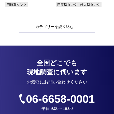
円筒型タンク
円筒型タンク
超大型タンク
カテゴリーを絞り込む
全国どこでも
現地調査に伺います
お気軽にお問い合わせください
06-6658-0001
平日 9:00～18:00