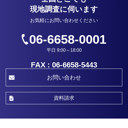
現地調査に伺います
お気軽にお問い合わせください
06-6658-0001
平日 9:00～18:00
FAX : 06-6658-5443
お問い合わせ
資料請求