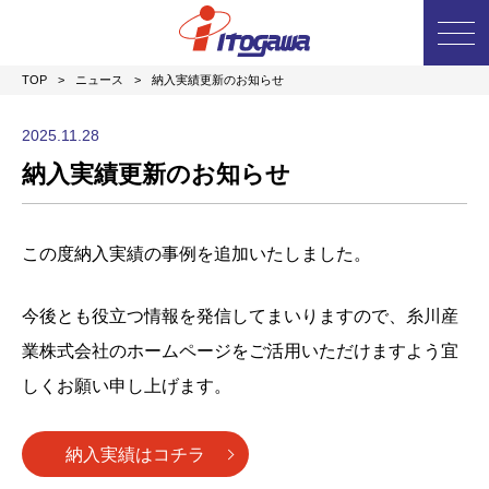
TOP
>
ニュース
>
納入実績更新のお知らせ
2025.11.28
納入実績更新のお知らせ
この度納入実績の事例を追加いたしました。
今後とも役立つ情報を発信してまいりますので、糸川産
業株式会社のホームページをご活用いただけますよう宜
しくお願い申し上げます。
納入実績はコチラ