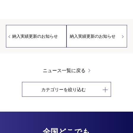
納入実績更新のお知らせ
納入実績更新のお知らせ
ニュース一覧に戻る
カテゴリーを絞り込む
全国どこでも