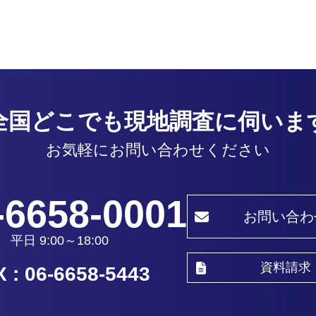
全国どこでも
現地調査に伺いま
お気軽にお問い合わせください
-6658-0001
お問い合わ
平日 9:00～18:00
資料請求
 : 06-6658-5443