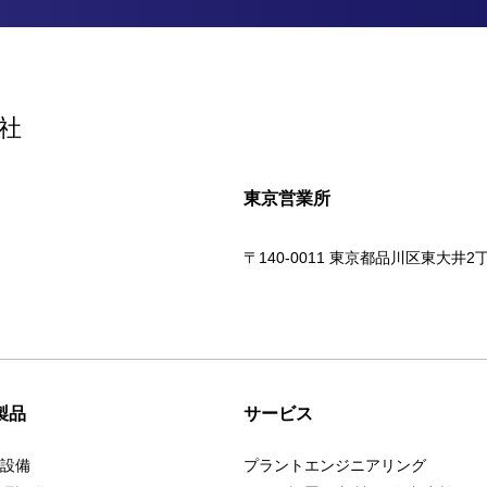
社
東京営業所
〒140-0011 東京都品川区東大井2
製品
サービス
設備
プラントエンジニアリング