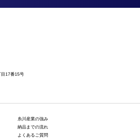
丁目17番15号
糸川産業の強み
納品までの流れ
よくあるご質問