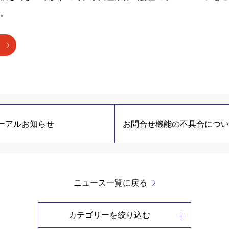
。
ーアルお知らせ
お問合せ機能の不具合につい
ニュース一覧に戻る
カテゴリーを絞り込む