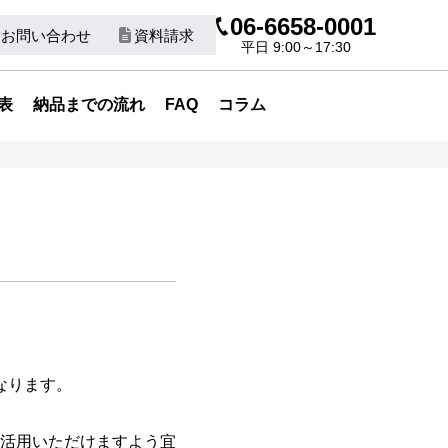
06-6658-0001
お問い合わせ
資料請求
平日 9:00～17:30
表
納品までの流れ
FAQ
コラム
となります。
活用いただけますよう宜