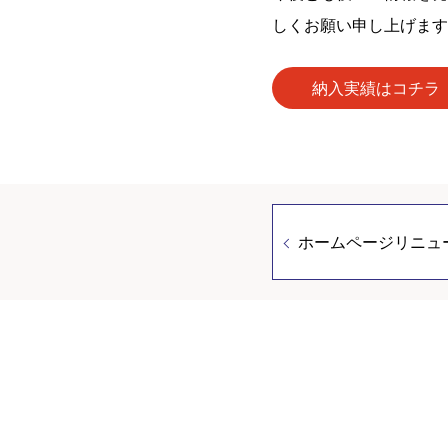
しくお願い申し上げます
納入実績はコチラ
ホームページリニュ